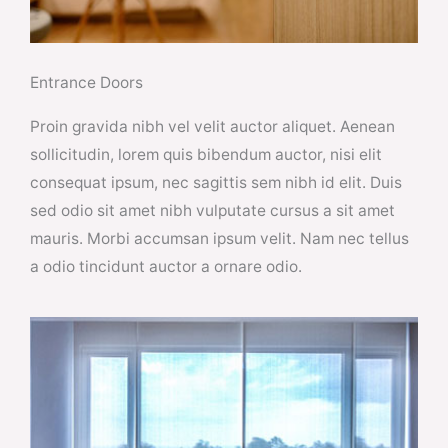
Entrance Doors
Proin gravida nibh vel velit auctor aliquet. Aenean
sollicitudin, lorem quis bibendum auctor, nisi elit
consequat ipsum, nec sagittis sem nibh id elit. Duis
sed odio sit amet nibh vulputate cursus a sit amet
mauris. Morbi accumsan ipsum velit. Nam nec tellus
a odio tincidunt auctor a ornare odio.