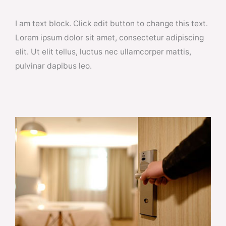
I am text block. Click edit button to change this text.
Lorem ipsum dolor sit amet, consectetur adipiscing
elit. Ut elit tellus, luctus nec ullamcorper mattis,
pulvinar dapibus leo.