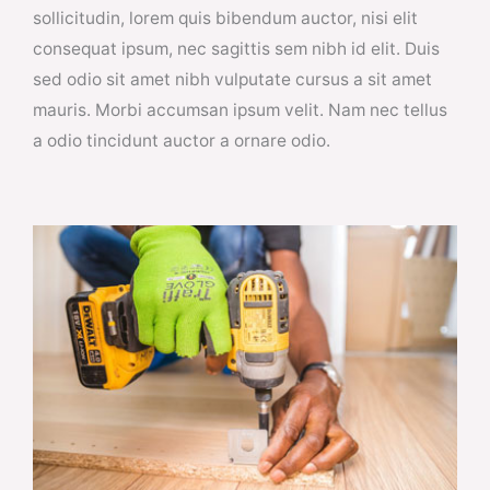
sollicitudin, lorem quis bibendum auctor, nisi elit
consequat ipsum, nec sagittis sem nibh id elit. Duis
sed odio sit amet nibh vulputate cursus a sit amet
mauris. Morbi accumsan ipsum velit. Nam nec tellus
a odio tincidunt auctor a ornare odio.