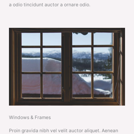
a odio tincidunt auctor a ornare odio.
Windows & Frames
Proin gravida nibh vel velit auctor aliquet. Aenean