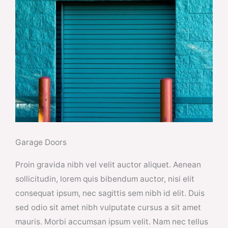
Garage Doors
Proin gravida nibh vel velit auctor aliquet. Aenean
sollicitudin, lorem quis bibendum auctor, nisi elit
consequat ipsum, nec sagittis sem nibh id elit. Duis
sed odio sit amet nibh vulputate cursus a sit amet
mauris. Morbi accumsan ipsum velit. Nam nec tellus