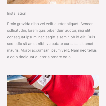
Installation
Proin gravida nibh vel velit auctor aliquet. Aenean
sollicitudin, lorem quis bibendum auctor, nisi elit
consequat ipsum, nec sagittis sem nibh id elit. Duis
sed odio sit amet nibh vulputate cursus a sit amet
mauris. Morbi accumsan ipsum velit. Nam nec tellus
a odio tincidunt auctor a ornare odio.