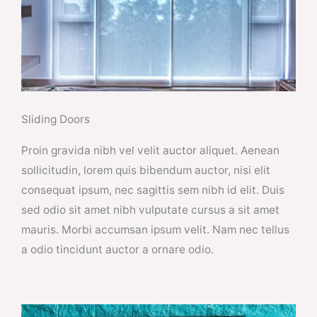
Sliding Doors
Proin gravida nibh vel velit auctor aliquet. Aenean
sollicitudin, lorem quis bibendum auctor, nisi elit
consequat ipsum, nec sagittis sem nibh id elit. Duis
sed odio sit amet nibh vulputate cursus a sit amet
mauris. Morbi accumsan ipsum velit. Nam nec tellus
a odio tincidunt auctor a ornare odio.