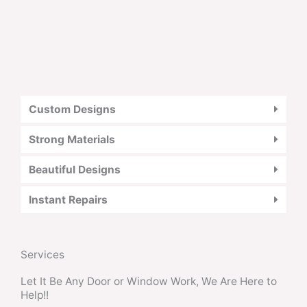
Custom Designs
Strong Materials
Beautiful Designs
Instant Repairs
Services
Let It Be Any Door or Window Work, We Are Here to
Help!!